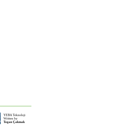
YEBA Teknoloji
Written by
Togan Çakmak