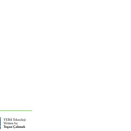
YEBA Teknoloji
Written by
Togan Çakmak