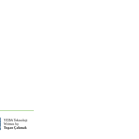
YEBA Teknoloji
Written by
Togan Çakmak