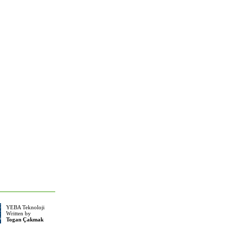
YEBA Teknoloji
Written by
Togan Çakmak