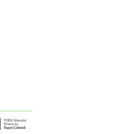
YEBA Teknoloji
Written by
Togan Çakmak