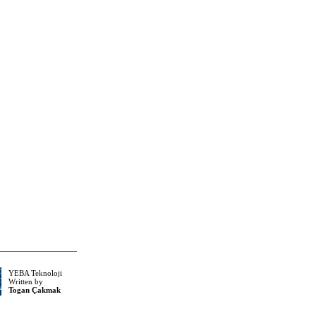
YEBA Teknoloji
Written by
Togan Çakmak