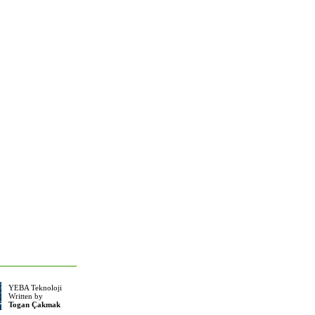
YEBA Teknoloji
Written by
Togan Çakmak