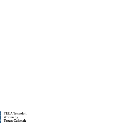
YEBA Teknoloji
Written by
Togan Çakmak