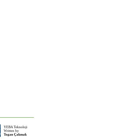
YEBA Teknoloji
Written by
Togan Çakmak