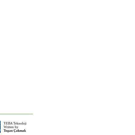
YEBA Teknoloji
Written by
Togan Çakmak