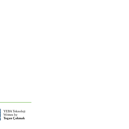
YEBA Teknoloji
Written by
Togan Çakmak