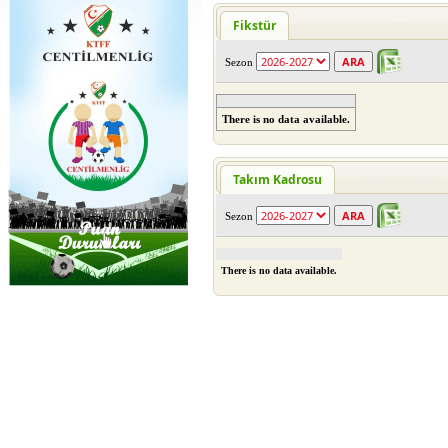
Fikstür
Sezon
There is no data available.
Takım Kadrosu
Sezon
There is no data available.